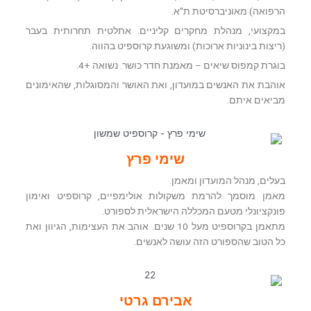
הרפואה) מאוניברסיטת ת"א.
במקצועי, מנהלת מחקרים קליניים. אתלטית תחרותית בעבר
(ריצות בינוניות ארוכות) ומשוגעת קרוספיט בהווה.
בוגרת קמפוס שיאים – מאמנת חדר כושר. נשואה +4.
אוהבת את האנשים במועדון, ואת האושר והמסוגלות, שהאימונים
מביאים איתם.
שימי פרץ
בעלים, מנהל המועדון ומאמן.
מאמן מוסמך להרמת משקולות אולימפיים, קרוספיט ואימון
פונקציונלי מטעם המכללה הישראלית לספורט.
מתאמן בקרוספיט מעל 10 שנים. אוהב את העצימות, הגיוון ואת
כל הטוב שהספורט הזה עושה לאנשים.
אבירם גרטי