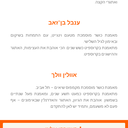
ואתגרי הקצה.
ענבל בן־זאב
מאמנת כושר מוסמכת מטעם וינגייט, עם התמחות בשיקום
ובאימון לגיל השלישי.
מתאמנת בקרוספיט כשש שנים. הכי אוהבת את העצימות, האתגר
וההישגים בקרוספיט.
אוולין וולך
מאמנת כושר מוסמכת מקמפוס שיאים – תל אביב.
מתאמנת בקרוספיט כמעט תשע שנים, ומאמנת מעל שנתיים
בשמשון. אוהבת את הגיוון, האתגר והאדרנלין שבאימונים – אף
פעם לא משעמם, ותמיד יש לאן להתקדם.