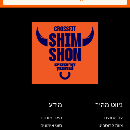
ניווט מהיר
מידע
על המועדון
מילון מונחים
צוות קרוספיט
סוגי אימונים