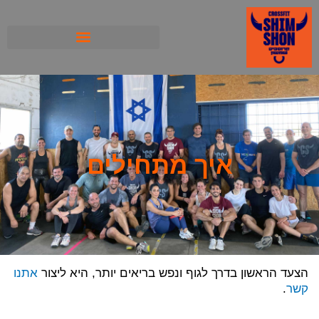
ילוג
תוכן
איך מתחילים
הצעד הראשון בדרך לגוף ונפש בריאים יותר, היא ליצור
אתנו
קשר
.