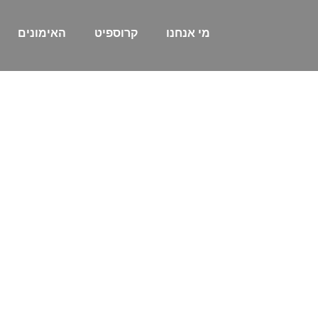
ילוג
תוכן
מי אנחנו
קרוספיט
האימונים