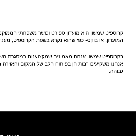
קרוספיט שמשון הוא מועדון ספורט וכושר משפחתי הממוקם 
המועדון, או בוקס- כפי שהוא נקרא בשפת הקרוספיט, מעניק
בקרוספיט שמשון אנחנו מאמינים שמקצוענות במסגרת משפ
אנחנו משקיעים רבות הן בפיתוח הלב של המקום והאוירה המ
גבוהה.