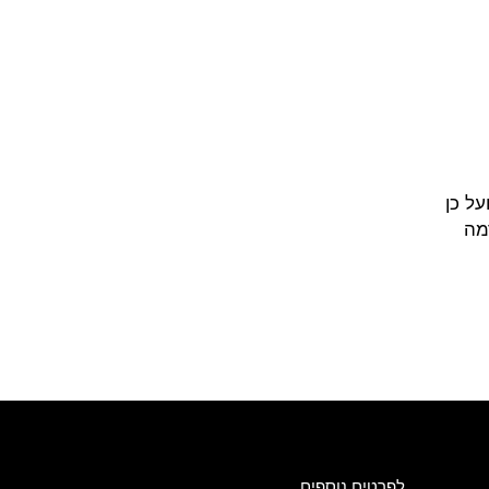
ל כן
מה
לפרטים נוספים