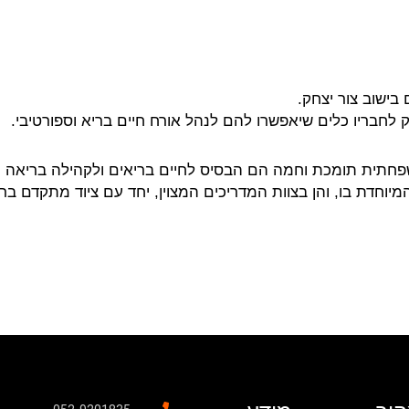
בישוב צור יצחק.
 לחבריו כלים שיאפשרו להם לנהל אורח חיים בריא וספורטיבי.
חתית תומכת וחמה הם הבסיס לחיים בריאים ולקהילה בריאה וע
יוחדת בו, והן בצוות המדריכים המצוין, יחד עם ציוד מתקדם בר